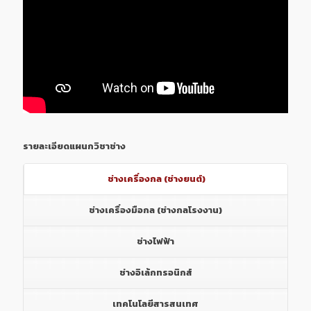
รายละเอียดแผนกวิชาช่าง
ช่างเครื่องกล (ช่างยนต์)
ช่างเครื่องมือกล (ช่างกลโรงงาน)
ช่างไฟฟ้า
ช่างอิเล้กทรอนิกส์
เทคโนโลยีสารสนเทศ