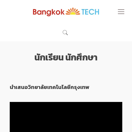
นักเรียน นักศึกษา
นำเสนอวิทยาลัยเทคโนโลยีกรุงเทพ