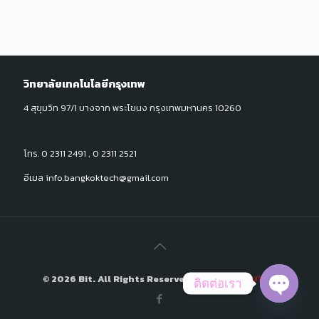
วิทยาลัยเทคโนโลยีกรุงเทพ
4 สุขุมวิท 97/1 บางจาก พระโขนง กรุงเทพมหานคร 10260
โทร. 0 2311 2491 , 0 2311 2521
อีเมล info.bangkoktech@gmail.com
© 2026 Bit. All Rights Reserved.
PROWEB EDU17.8
ติดต่อเรา
Open