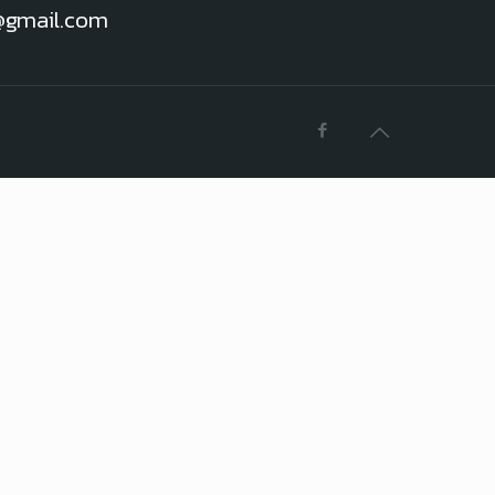
h@gmail.com