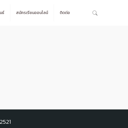
นธ์
สมัครเรียนออนไลน์
ติดต่อ
 2521