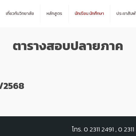
เกี่ยวกับวิทยาลัย
หลักสูตร
นักเรียน นักศึกษา
ประชาสัมพั
ตารางสอบปลายภาค
2/2568
โทร. 0 2311 2491 , 0 2311