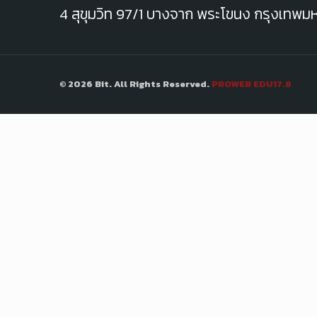
4 สุขุมวิท 97/1 บางจาก พระโขนง กรุงเทพ
© 2026 Bit. All Rights Reserved.
PROWEB EDU17.8