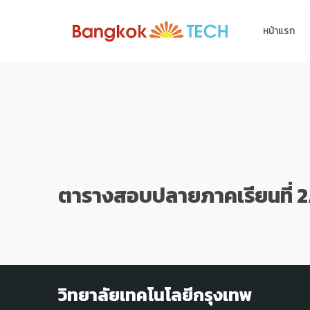
หน้าแรก
ตารางสอบปลายภาคเรียนที่ 
วิทยาลัยเทคโนโลยีกรุงเทพ