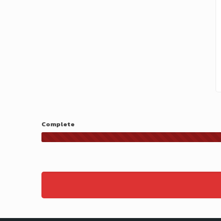
Complete