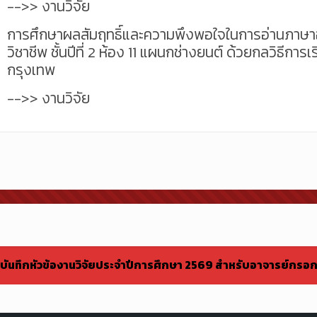
-->> งานวิจัย
การศึกษาผลสัมฤทธิ์และความพึงพอใจในการอ่านภาษาอ
วิชาชีพ ชั้นปีที่ 2 ห้อง 11 แผนกช่างยนต์ ด้วยกลวิธีกา
กรุงเทพ
-->> งานวิจัย
บันทึกหัวข้องานวิจัยประจำปีการศึกษา 2569 สำหรับอาจารย์กรอ