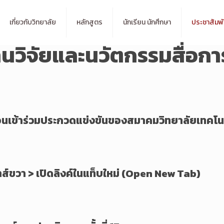
เกี่ยวกับวิทยาลัย
หลักสูตร
นักเรียน นักศึกษา
ประชาสัมพั
นวิจัยและนวัตกรรมสื่อก
อนเข้าร่วมประกวดแข่งขันของสมาคมวิทยาลัยเทคโน
ม้าส์ขวา > เปิดลิงค์ในแท็บใหม่ (Open New Tab)