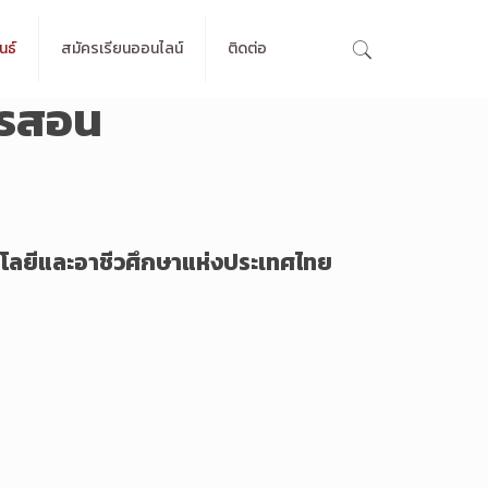
นธ์
สมัครเรียนออนไลน์
ติดต่อ
ารสอน
โลยีและอาชีวศึกษาแห่งประเทศไทย