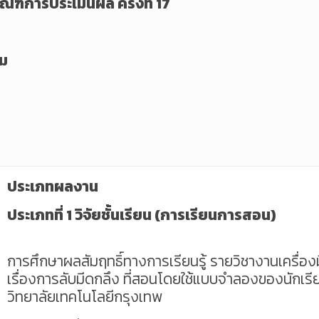
ฑ์การประเมินผล ครั้งที่ 17
คม
ประเภทผลงาน
ประเภทที่ 1 วิจัยชั้นเรียน (การเรียนการสอน)
การศึกษาผลสัมฤทธิ์ทางการเรียนรู้ รายวิชางานเครื่อ
เรื่องการลับมีดกลึง ที่สอนโดยใช้แบบจำลองของนักเรีย
วิทยาลัยเทคโนโลยีกรุงเทพ