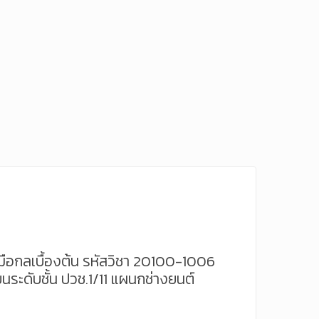
งมือกลเบื้องต้น รหัสวิชา 20100-1006
นระดับชั้น ปวช.1/11 แผนกช่างยนต์