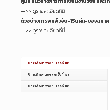
คู่มือ แนวทางการการเขียนงานวิจัย และเกณ
-->> ดูรายละเอียดที่นี่
ตัวอย่างการพิมพ์วิจัย-15แผ่น-ของสมา
-->> ดูรายละเอียดที่นี่
ปีการศึกษา 2568 (ครั้งที่ 18)
ปีการศึกษา 2567 (ครั้งที่ 17)
ปีการศึกษา 2566 (ครั้งที่ 16)