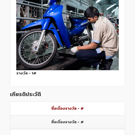
รางวัล - 1#
เกียรติประวัติ
ชื่อเรื่องรางวัล - #
ชื่อเรื่องรางวัล - #